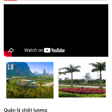
Quản lý chất lượng