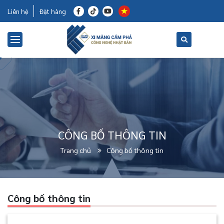
Liên hệ
Đặt hàng
CÔNG BỐ THÔNG TIN
Trang chủ
Công bố thông tin
Công bố thông tin