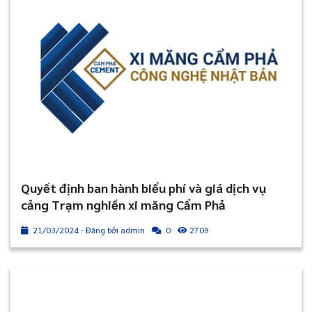
Quyết định ban hành biểu phí và giá dịch vụ
cảng Trạm nghiền xi măng Cẩm Phả
21/03/2024 - Đăng bởi admin
2709
0