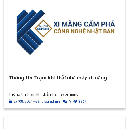
Thông tin Trạm khí thải nhà máy xi măng
Thông tin Trạm khí thải nhà máy xi măng
29/08/2024 - Đăng bởi admin
2367
0