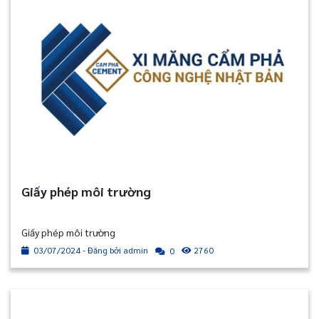
Giấy phép môi trường
Giấy phép môi trường
03/07/2024 - Đăng bởi admin
2760
0