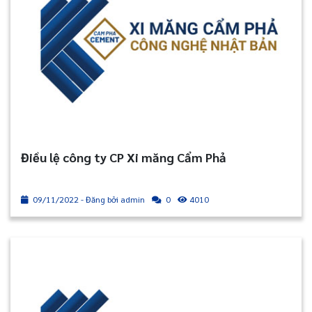
Điều lệ công ty CP Xi măng Cẩm Phả
09/11/2022 - Đăng bởi admin
4010
0