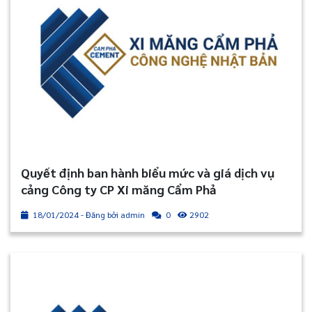
Quyết định ban hành biểu mức và giá dịch vụ
cảng Công ty CP Xi măng Cẩm Phả
18/01/2024 - Đăng bởi admin
2902
0