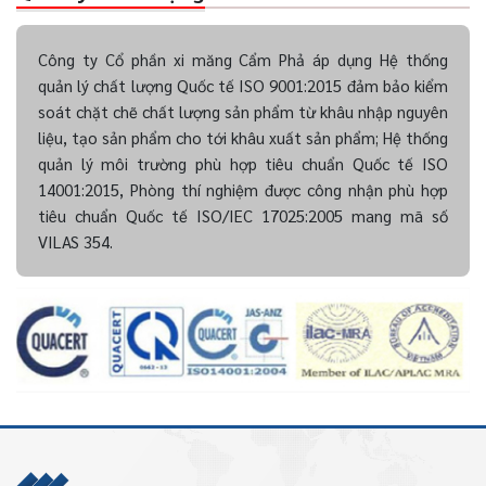
Công ty Cổ phần xi măng Cẩm Phả áp dụng Hệ thống
quản lý chất lượng Quốc tế ISO 9001:2015 đảm bảo kiểm
soát chặt chẽ chất lượng sản phẩm từ khâu nhập nguyên
liệu, tạo sản phẩm cho tới khâu xuất sản phẩm; Hệ thống
quản lý môi trường phù hợp tiêu chuẩn Quốc tế ISO
14001:2015, Phòng thí nghiệm được công nhận phù hợp
tiêu chuẩn Quốc tế ISO/IEC 17025:2005 mang mã số
VILAS 354.