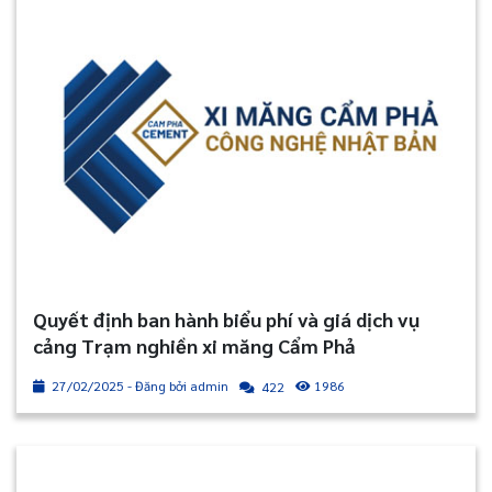
Quyết định ban hành biểu phí và giá dịch vụ
cảng Trạm nghiền xi măng Cẩm Phả
27/02/2025 - Đăng bởi admin
1986
422