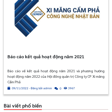
Báo cáo kết quả hoạt động năm 2021
Báo cáo về kết quả hoạt động năm 2021 và phương hướng
hoạt động năm 2022 của Hội đồng quản trị Công ty CP Xi măng
Cẩm Phả
09/11/2022 - Đăng bởi admin
3967
0
Bài viết phổ biến