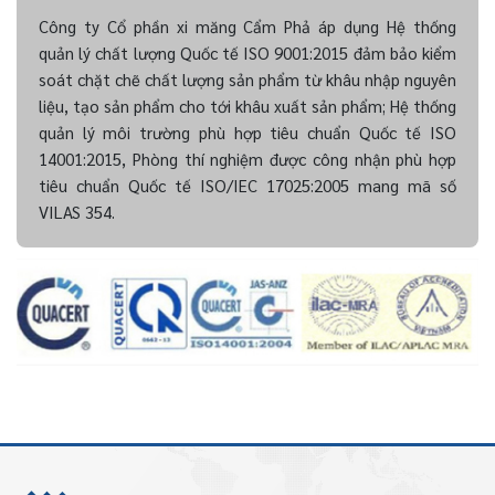
Công ty Cổ phần xi măng Cẩm Phả áp dụng Hệ thống
quản lý chất lượng Quốc tế ISO 9001:2015 đảm bảo kiểm
soát chặt chẽ chất lượng sản phẩm từ khâu nhập nguyên
liệu, tạo sản phẩm cho tới khâu xuất sản phẩm; Hệ thống
quản lý môi trường phù hợp tiêu chuẩn Quốc tế ISO
14001:2015, Phòng thí nghiệm được công nhận phù hợp
tiêu chuẩn Quốc tế ISO/IEC 17025:2005 mang mã số
VILAS 354.