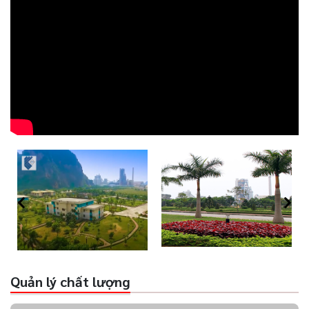
Quản lý chất lượng