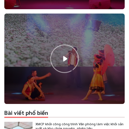
Bài viết phổ biến
XMCP khởi công công trình Văn phòng làm việc khối sản
xuất và kho chứa nguyên, nhiên liệu