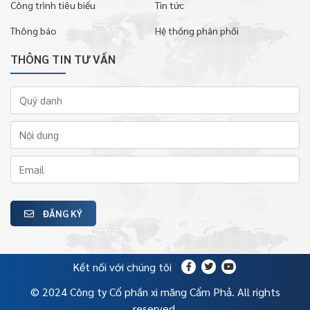
Công trình tiêu biểu
Tin tức
Thông báo
Hệ thống phân phối
THÔNG TIN TƯ VẤN
ĐĂNG KÝ
Kết nối với chúng tôi
© 2024 Công ty Cổ phần xi măng Cẩm Phả. All rights
reserved.